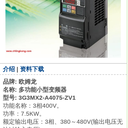
介绍
|
资料下载
品牌: 欧姆龙
名称: 多功能小型变频器
型号: 3G3MX2-A4075-ZV1
功能名称：3相400V。
功率：7.5KW。
额定输出电压：3相、380～480V(输出电压无