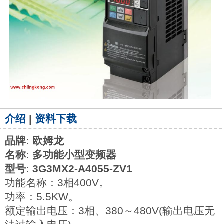
介绍
|
资料下载
品牌: 欧姆龙
名称: 多功能小型变频器
型号: 3G3MX2-A4055-ZV1
功能名称：3相400V。
功率：5.5KW。
额定输出电压：3相、380～480V(输出电压无