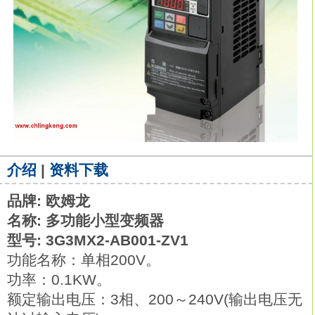
介绍
|
资料下载
品牌: 欧姆龙
名称: 多功能小型变频器
型号: 3G3MX2-AB001-ZV1
功能名称：单相200V。
功率：0.1KW。
额定输出电压：3相、200～240V(输出电压无