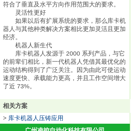
符合了垂直及水平方向作用范围大的要求。
灵活性更好
如果以后有扩展系统的要求，那么库卡机
器人与其他种类解决方案相比更加灵活且更加
经济。
机器人新生代
库卡机器人发源于 2000 系列产品，与它
的前辈们相比，新一代机器人凭借其最优化的
运动结构得到了广泛关注。因为由此可使运动
速度更快、承载能力更高，并且工作空间增大
了近 73%。
相关方案
>
库卡机器人压铸应用
广州凌控自动化科技有限公司