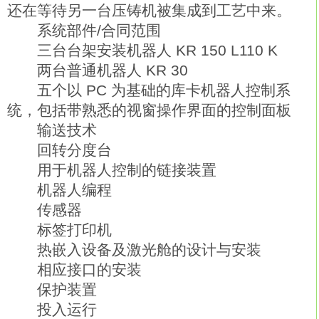
还在等待另一台压铸机被集成到工艺中来。
系统部件/合同范围
三台台架安装机器人 KR 150 L110 K
两台普通机器人 KR 30
五个以 PC 为基础的库卡机器人控制系
统，包括带熟悉的视窗操作界面的控制面板
输送技术
回转分度台
用于机器人控制的链接装置
机器人编程
传感器
标签打印机
热嵌入设备及激光舱的设计与安装
相应接口的安装
保护装置
投入运行