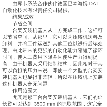
由库卡系统合作伙伴德国巴本海姆 DAT
自动化技术有限责任公司提供。
结果/成效
节省空间
台架安装机器人从上方完成工作，这样可
以节省空间。从那里，它可以为压铸机送料及
卸料，并将工件运送到其他工位以进行后续处
理。由此带来的更强的自动化能力缩短了循环
时间，使人工费用下降并且使生产力得到提
高。由于机器人采用铝制结构，因此相对于其
可以负担的压力来说，即使一个大型的台架安
装机器人也显得非常轻，所以在压铸机上安装
这种机器人毫无问题。
作用范围大
尤其是那三台台架安装机器人，它们的延
长臂可以达到 3500 mm 的抓取范围，这完全