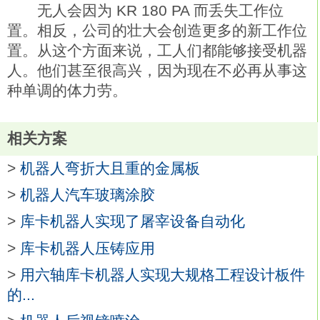
无人会因为 KR 180 PA 而丢失工作位
置。相反，公司的壮大会创造更多的新工作位
置。从这个方面来说，工人们都能够接受机器
人。他们甚至很高兴，因为现在不必再从事这
种单调的体力劳。
相关方案
>
机器人弯折大且重的金属板
>
机器人汽车玻璃涂胶
>
库卡机器人实现了屠宰设备自动化
>
库卡机器人压铸应用
>
用六轴库卡机器人实现大规格工程设计板件
的...