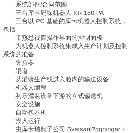
系统部件/合同范围
三台库卡码垛机器人 KR 180 PA
三台以 PC 基础的库卡机器人控制系统，
包括
带熟悉视窗操作界面的控制面板
为机器人控制系统集成入生产计划及控制
系统的准备
夹持器
辊道
从灌装生产线进入舱内的输送设备
机器人编程
利乐灌装设备下游的立式输送机
安全设施
自动包卷机
投入运行
由库卡瑞典子公司 Svetsanl?ggningar +