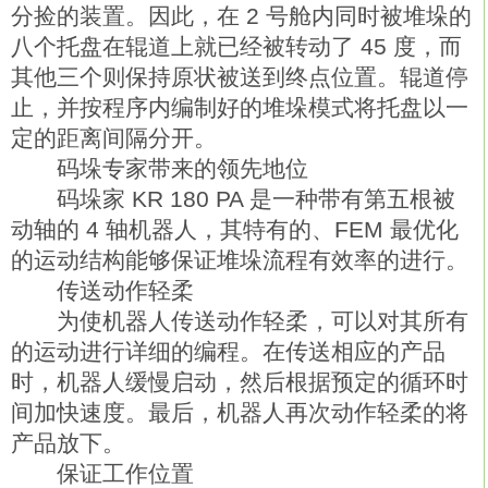
分捡的装置。因此，在 2 号舱内同时被堆垛的
八个托盘在辊道上就已经被转动了 45 度，而
其他三个则保持原状被送到终点位置。辊道停
止，并按程序内编制好的堆垛模式将托盘以一
定的距离间隔分开。
码垛专家带来的领先地位
码垛家 KR 180 PA 是一种带有第五根被
动轴的 4 轴机器人，其特有的、FEM 最优化
的运动结构能够保证堆垛流程有效率的进行。
传送动作轻柔
为使机器人传送动作轻柔，可以对其所有
的运动进行详细的编程。在传送相应的产品
时，机器人缓慢启动，然后根据预定的循环时
间加快速度。最后，机器人再次动作轻柔的将
产品放下。
保证工作位置