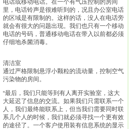
电话或移动电话。在一个有气压控制的房间
里，电话铃声是很难听到的，况且办公室电话
的区域是有限制的。这样的话，没人在电话旁
就会有很大的问题出现。我们也只有一个移动
电话的号码，普通移动电话在带入以前都必须
仔细地杀菌消毒。
清洁室
通过严格限制悬浮小颗粒的流动量，控制空气
污染物的房间。
“最后，我们只能等到有人离开实验室，这大
大延迟了信息的交流。如果我们只需联系一个
人，我们最终能联系上，但当我们需要同时联
系几个人的时候，我们就必须寻找一个更有效
的途径了。一个客户使用装有信息系统的显示