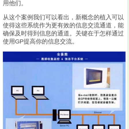
用他们。
从这个案例我们可以看出，新概念的植入可以
使得这些系统作为更有效的信息交流通道，能
确保及时得到信息的通道。关键在于怎样通过
使用GP提高你的信息交流。