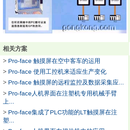
相关方案
>
Pro-face 触摸屏在空中客车的运用
>
Pro-face 使用工控机来适应生产变化
>
Pro-face 触摸屏的远程监控及数据采集应...
>
Pro-face人机界面在注塑机专用机械手臂
上...
>
Pro-face集成了PLC功能的LT触摸屏在注
塑...