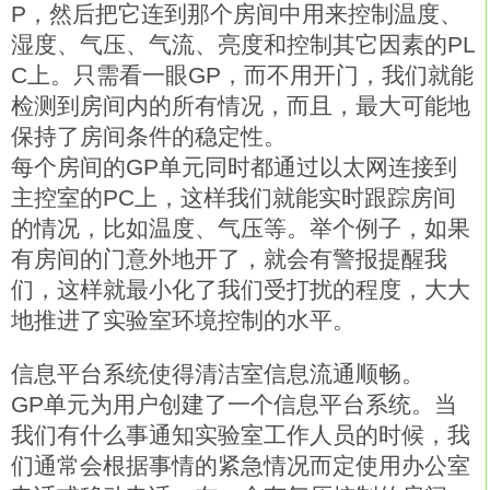
P，然后把它连到那个房间中用来控制温度、
湿度、气压、气流、亮度和控制其它因素的PL
C上。只需看一眼GP，而不用开门，我们就能
检测到房间内的所有情况，而且，最大可能地
保持了房间条件的稳定性。
每个房间的GP单元同时都通过以太网连接到
主控室的PC上，这样我们就能实时跟踪房间
的情况，比如温度、气压等。举个例子，如果
有房间的门意外地开了，就会有警报提醒我
们，这样就最小化了我们受打扰的程度，大大
地推进了实验室环境控制的水平。
信息平台系统使得清洁室信息流通顺畅。
GP单元为用户创建了一个信息平台系统。当
我们有什么事通知实验室工作人员的时候，我
们通常会根据事情的紧急情况而定使用办公室