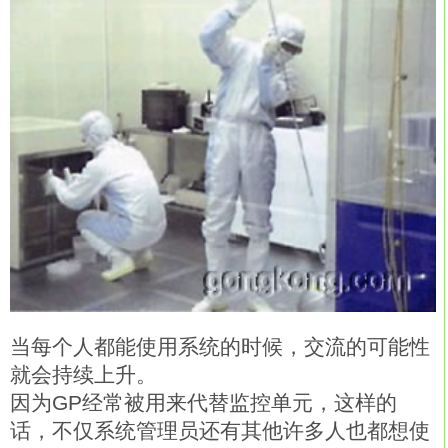
当每个人都能使用系统的时候，交流的可能性
就会持续上升。
因为GP经常被用来代替监控单元，这样的
话，不仅系统管理员还有其他许多人也都想使