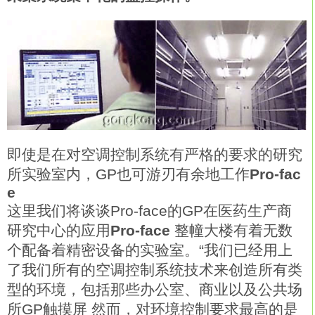
即使是在对空调控制系统有严格的要求的研究
所实验室内，GP也可游刃有余地工作
Pro-fac
e
这里我们将谈谈Pro-face的GP在医药生产商
研究中心的应用
Pro-face
整幢大楼有着无数
个配备着精密设备的实验室。“我们已经用上
了我们所有的空调控制系统技术来创造所有类
型的环境，包括那些办公室、商业以及公共场
所GP触摸屏 然而，对环境控制要求最高的是