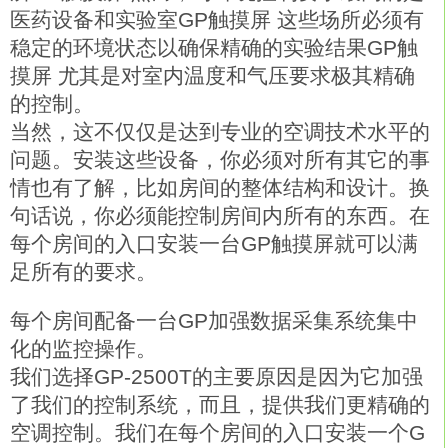
医药设备和实验室GP触摸屏 这些场所必须有
稳定的环境状态以确保精确的实验结果GP触
摸屏 尤其是对室内温度和气压要求极其精确
的控制。
当然，这不仅仅是达到专业的空调技术水平的
问题。安装这些设备，你必须对所有其它的事
情也有了解，比如房间的整体结构和设计。换
句话说，你必须能控制房间内所有的东西。在
每个房间的入口安装一台GP触摸屏就可以满
足所有的要求。
每个房间配备一台GP加强数据采集系统集中
化的监控操作。
我们选择GP-2500T的主要原因是因为它加强
了我们的控制系统，而且，提供我们更精确的
空调控制。我们在每个房间的入口安装一个G