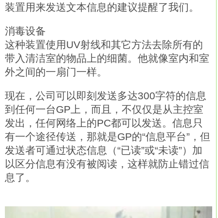
装置用来发送文本信息的建议提醒了我们。
消毒设备
这种装置使用UV射线和其它方法去除所有的
带入清洁室的物品上的细菌。他就像室内和室
外之间的一扇门一样。
现在，公司可以即刻发送多达300字符的信息
到任何一台GP上，而且，不仅仅是从主控室
发出，任何网络上的PC都可以发送。信息只
有一个途径传送，那就是GP的“信息平台”，但
发送者可通过状态信息（“已读”或“未读”）加
以区分信息有没有被阅读，这样就防止错过信
息了。