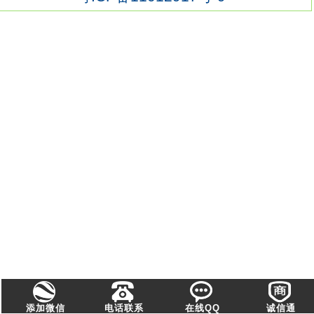
添加微信
电话联系
在线QQ
诚信通