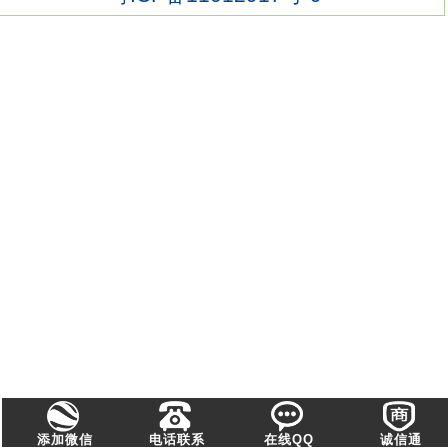
添加微信
电话联系
在线QQ
诚信通