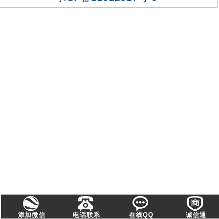
添加微信
电话联系
在线QQ
诚信通