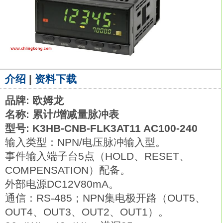
介绍
|
资料下载
品牌: 欧姆龙
名称: 累计/增减量脉冲表
型号: K3HB-CNB-FLK3AT11 AC100-240
输入类型：NPN/电压脉冲输入型。
事件输入端子台5点（HOLD、RESET、
COMPENSATION）配备。
外部电源DC12V80mA。
通信：RS-485；NPN集电极开路（OUT5、
OUT4、OUT3、OUT2、OUT1）。