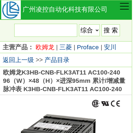
广州凌控自动化科技有限公司
主营产品：
欧姆龙
|
三菱
|
Proface
|
安川
返回上一级
>>
产品目录
欧姆龙K3HB-CNB-FLK3AT11 AC100-240
96（W）×48（H）×进深95mm 累计/增减量
脉冲表 K3HB-CNB-FLK3AT11 AC100-240