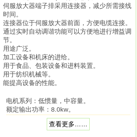
伺服放大器端子排采用连接器，减少所需接线
时间。
连接器位于伺服放大器前面，方便电缆连接。
通过实时自动调谐功能可以方便地进行增益调
节。
用途广泛。
加工设备和机床的进给。
用于食品、包装设备和进料装置。
用于纺织机械等。
能提高设备的性能。
电机系列：低惯量，中容量。
额定输出功率：8.0kw。
额定转速：1000rpm。
查看更多……
带不带抱闸：不带。
轴端：直轴。