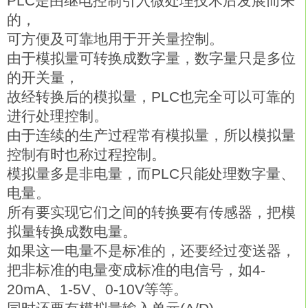
PLC是由继电控制引入微处理技术后发展而来
的，
可方便及可靠地用于开关量控制。
由于模拟量可转换成数字量，数字量只是多位
的开关量，
故经转换后的模拟量，PLC也完全可以可靠的
进行处理控制。
由于连续的生产过程常有模拟量，所以模拟量
控制有时也称过程控制。
模拟量多是非电量，而PLC只能处理数字量、
电量。
所有要实现它们之间的转换要有传感器，把模
拟量转换成数电量。
如果这一电量不是标准的，还要经过变送器，
把非标准的电量变成标准的电信号，如4-
20mA、1-5V、0-10V等等。