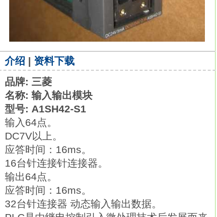
介绍
|
资料下载
品牌: 三菱
名称: 输入输出模块
型号: A1SH42-S1
输入64点。
DC7V以上。
应答时间：16ms。
16台针连接针连接器。
输出64点。
应答时间：16ms。
32台针连接器 动态输入输出数据。