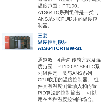
温度范围：PT100。
A1S64TC系列组件是一类与
ANS系列CPU联用的温度控
制器。
三菱
温度控制模块
A1S64TCRTBW-S1
通道数：4通道 传感方式及温
度范围：PT100 A1S64TC系
列组件是一类与ANS系列
CPU联用的温度控制器。 组
件具有温度测量输入和内置
PID算法的控制输出， 可以
用在各种温度控制的场合。