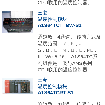
CPU联用的温度控制器。
三菱
温度控制模块
A1S64TCTTBW-S1
通道数：4通道。 传感方式及
温度范围：R，K，J，T，
S，B，E，N，U，L，PL，
II，Wre5-26。 A1S64TC系
列组件是一类与ANS系列
CPU联用的温度控制器。
三菱
温度控制模块
A1S64TCRT-S1
通道数：4通道。 传感方式及