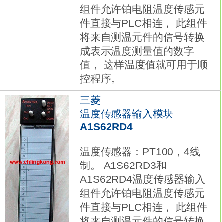
组件允许铂电阻温度传感元
件直接与PLC相连， 此组件
将来自测温元件的信号转换
成表示温度测量值的数字
值， 这样温度值就可用于顺
控程序。
三菱
温度传感器输入模块
A1S62RD4
温度传感器：PT100，4线
制。 A1S62RD3和
A1S62RD4温度传感器输入
组件允许铂电阻温度传感元
件直接与PLC相连， 此组件
将来自测温元件的信号转换