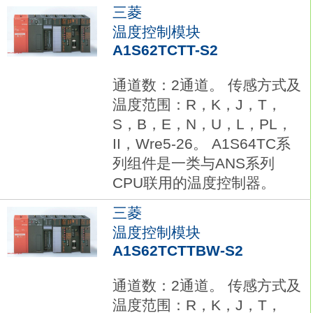
三菱
温度控制模块
A1S62TCTT-S2
通道数：2通道。 传感方式及
温度范围：R，K，J，T，
S，B，E，N，U，L，PL，
II，Wre5-26。 A1S64TC系
列组件是一类与ANS系列
CPU联用的温度控制器。
三菱
温度控制模块
A1S62TCTTBW-S2
通道数：2通道。 传感方式及
温度范围：R，K，J，T，