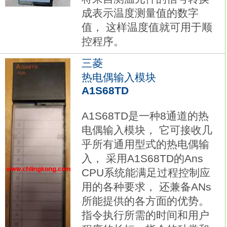
成表示温度测量值的数字
值， 这样温度值就可用于顺
控程序。
三菱
热电偶输入模块
A1S68TD
A1S68TD是一种8通道的热
电偶输入模块， 它可接收几
乎所有通用型式的热电偶输
入， 采用A1S68TD的Ans
CPU系统能满足过程控制应
用的各种要求， 还兼备ANs
所能提供的各方面的优势。
指令执行所需的时间和用户