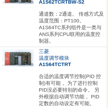
A1S62TCRTBW-S2
通道数：2通道。 传感方式及
温度范围：PT100。
A1S64TC系列组件是一类与
ANS系列CPU联用的温度控
制器。
三菱
温度调节模块
A1S64TCTRT
合适的温度调节控制(PID 控
制)有可能， 为了进行控制
PID没必要特别的命令。 另
外根据自动调节功能， PID
定数的自动设定有可能。