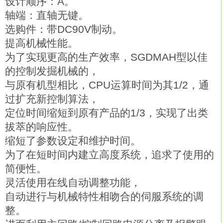
设计顺序：A。
轴端：直轴无键。
选购件：带DC90V制动。
提高机械性能。
为了实现更高的生产效率，SGDMAH型以佳
的控制发掘机械的，
与原有机型相比，CPU运算时间为其1/2，通
过扩充新控制算法，
定位时间缩短到原有产品的1/3，实现了出类
拔萃的响应性。
缩短了参数设定和维护时间。
为了在短时间内建立高度系统，追求了使用的
简便性。
灵活使用在线自动调整功能，
自动进行与机械特性相吻合的伺服系统的调
整。