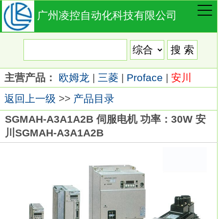
广州凌控自动化科技有限公司
主营产品：
欧姆龙
|
三菱
|
Proface
|
安川
返回上一级
>>
产品目录
SGMAH-A3A1A2B 伺服电机 功率：30W 安
川SGMAH-A3A1A2B