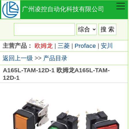
广州凌控自动化科技有限公司
主营产品：
欧姆龙
|
三菱
|
Proface
|
安川
返回上一级
>>
产品目录
A165L-TAM-12D-1 欧姆龙A165L-TAM-
12D-1