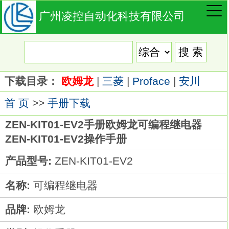
广州凌控自动化科技有限公司
下载目录：
欧姆龙
|
三菱
|
Proface
|
安川
首 页
>>
手册下载
ZEN-KIT01-EV2手册欧姆龙可编程继电器
ZEN-KIT01-EV2操作手册
产品型号:
ZEN-KIT01-EV2
名称:
可编程继电器
品牌:
欧姆龙