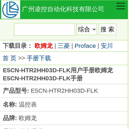
广州凌控自动化科技有限公司
下载目录：
欧姆龙
|
三菱
|
Proface
|
安川
首 页
>>
手册下载
E5CN-HTR2HH03D-FLK用户手册欧姆龙
E5CN-HTR2HH03D-FLK手册
产品型号:
E5CN-HTR2HH03D-FLK
名称:
温控表
品牌:
欧姆龙