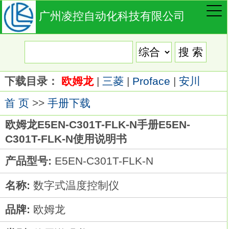
广州凌控自动化科技有限公司
下载目录：
欧姆龙
|
三菱
|
Proface
|
安川
首 页
>>
手册下载
欧姆龙E5EN-C301T-FLK-N手册E5EN-
C301T-FLK-N使用说明书
产品型号:
E5EN-C301T-FLK-N
名称:
数字式温度控制仪
品牌:
欧姆龙