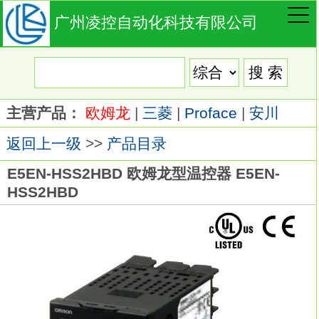
广州凌控自动化科技有限公司
主营产品：
欧姆龙
|
三菱
|
Proface
|
安川
返回上一级
>>
产品目录
E5EN-HSS2HBD 欧姆龙型温控器 E5EN-
HSS2HBD