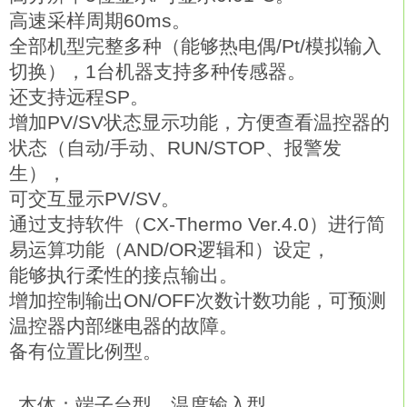
高速采样周期60ms。
全部机型完整多种（能够热电偶/Pt/模拟输入
切换），1台机器支持多种传感器。
还支持远程SP。
增加PV/SV状态显示功能，方便查看温控器的
状态（自动/手动、RUN/STOP、报警发
生），
可交互显示PV/SV。
通过支持软件（CX-Thermo Ver.4.0）进行简
易运算功能（AND/OR逻辑和）设定，
能够执行柔性的接点输出。
增加控制输出ON/OFF次数计数功能，可预测
温控器内部继电器的故障。
备有位置比例型。
本体：端子台型，温度输入型。