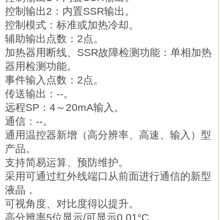
控制输出2：内置SSR输出。
控制模式：标准或加热冷却。
辅助输出点数：2点。
加热器用断线、SSR故障检测功能：单相加热
器用检测功能。
事件输入点数：2点。
传送输出：--。
远程SP：4～20mA输入。
通信：--。
通用温控器新增（高分辨率、高速、输入）型
产品。
支持简易运算、预防维护。
采用可通过红外线端口从前面进行通信的新型
液晶，
可视角度、对比度得以提升。
高分辨率5位显示/可显示0.01°C。