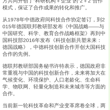
方共同开创了“科研机构＋企业”的“2＋2”合作
模式，保证了合作成果的转化和推广。
从1978年中德政府间科技合作协定签订，到2
015年德国联邦教研部发布《中国战略——与
中国研究、科学、教育合作战略框架》再到中
国科技部2016年发布《科技创新共塑未来：
德国战略》，中德科技创新合作开创大国科技
合作的先例。
德联邦教研部国务秘书许特表示，德国政府非
常重视与中国的科技创新合作，未来将加大在
气候变化、环境保护、人口老龄化、生命科
学、物联网、轻量化制造和未来城市等方面的
合作。
当前新一轮科技革命和产业变革席卷全球，两