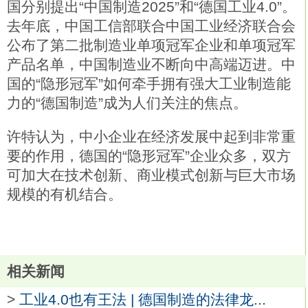
国分别提出“中国制造2025”和“德国工业4.0”。
去年底，中国工信部联合中国工业经济联合会
公布了第二批制造业单项冠军企业和单项冠军
产品名单，中国制造业不断向中高端迈进。中
国的“隐形冠军”如何牵手拥有强大工业制造能
力的“德国制造”成为人们关注的焦点。
许特认为，中小企业在经济发展中起到非常重
要的作用，德国的“隐形冠军”企业众多，双方
可加大在技术创新、商业模式创新与巨大市场
规模的有机结合。
相关新闻
>
工业4.0也有王法 | 德国制造的法律龙...