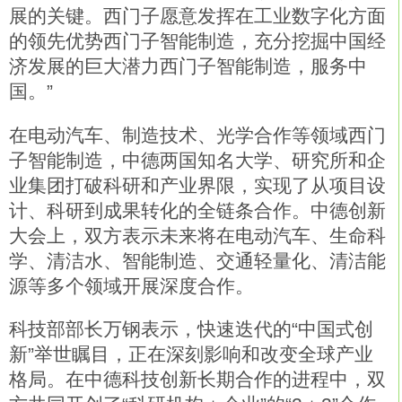
展的关键。西门子愿意发挥在工业数字化方面
的领先优势西门子智能制造，充分挖掘中国经
济发展的巨大潜力西门子智能制造，服务中
国。”
在电动汽车、制造技术、光学合作等领域西门
子智能制造，中德两国知名大学、研究所和企
业集团打破科研和产业界限，实现了从项目设
计、科研到成果转化的全链条合作。中德创新
大会上，双方表示未来将在电动汽车、生命科
学、清洁水、智能制造、交通轻量化、清洁能
源等多个领域开展深度合作。
科技部部长万钢表示，快速迭代的“中国式创
新”举世瞩目，正在深刻影响和改变全球产业
格局。在中德科技创新长期合作的进程中，双