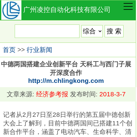
广州凌控自动化科技有限公司
首页
>>
行业新闻
中德两国搭建企业创新平台 天科工与西门子展
开深度合作
http://m.chlingkong.com
文章来源:
经济参考报
发布时间:
2018-3-7
记者从2月27日至28日举行的第五届中德创新
大会上了解到，目前中德两国间已搭建11个创
新合作平台，涵盖了电动汽车、生命科学、清