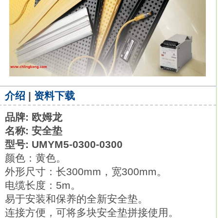
介绍
|
资料下载
品牌: 欧姆龙
名称: 安全垫
型号: UMYM5-0300-0300
颜色：黄色。
外形尺寸：长300mm，宽300mm。
电缆长度：5m。
易于安装和保养的全新安全垫。
连接方便，可将多块安全垫拼接使用。