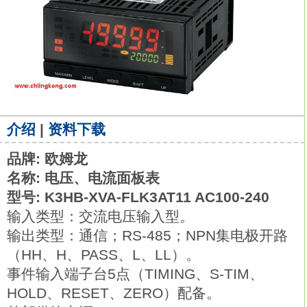
介绍
|
资料下载
品牌: 欧姆龙
名称: 电压、电流面板表
型号: K3HB-XVA-FLK3AT11 AC100-240
输入类型：交流电压输入型。
输出类型：通信；RS-485；NPN集电极开路
（HH、H、PASS、L、LL）。
事件输入端子台5点（TIMING、S-TIM、
HOLD、RESET、ZERO）配备。