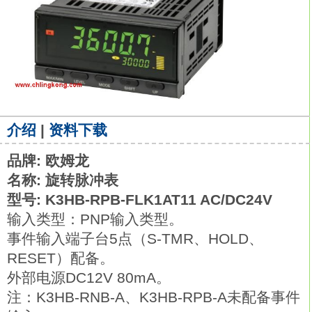
介绍
|
资料下载
品牌: 欧姆龙
名称: 旋转脉冲表
型号: K3HB-RPB-FLK1AT11 AC/DC24V
输入类型：PNP输入类型。
事件输入端子台5点（S-TMR、HOLD、
RESET）配备。
外部电源DC12V 80mA。
注：K3HB-RNB-A、K3HB-RPB-A未配备事件