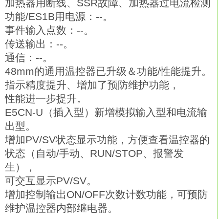
加热器用断线、SSR故障、加热器过电流检测
功能/ES1B用电源：--。
事件输入点数：--。
传送输出：--。
通信：--。
48mm的通用温控器已升级＆功能/性能提升。
指示精度提升、增加了预防维护功能，
性能进一步提升。
E5CN-U（插入型）新增模拟输入型和电流输
出型。
增加PV/SV状态显示功能，方便查看温控器的
状态（自动/手动、RUN/STOP、报警发
生），
可交互显示PV/SV。
增加控制输出ON/OFF次数计数功能，可预防
维护温控器内部继电器。