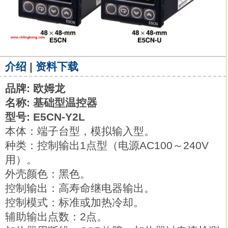
介绍
|
资料下载
品牌: 欧姆龙
名称: 基础型温控器
型号: E5CN-Y2L
本体：端子台型，模拟输入型。
种类：控制输出1点型（电源AC100～240V
用）。
外壳颜色：黑色。
控制输出：高寿命继电器输出。
控制模式：标准或加热冷却。
辅助输出点数：2点。