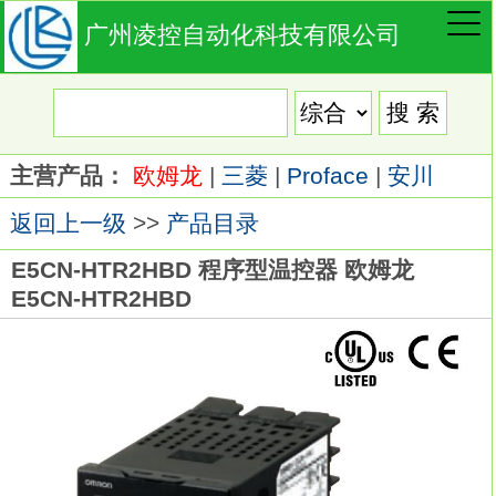
广州凌控自动化科技有限公司
主营产品：
欧姆龙
|
三菱
|
Proface
|
安川
返回上一级
>>
产品目录
E5CN-HTR2HBD 程序型温控器 欧姆龙
E5CN-HTR2HBD