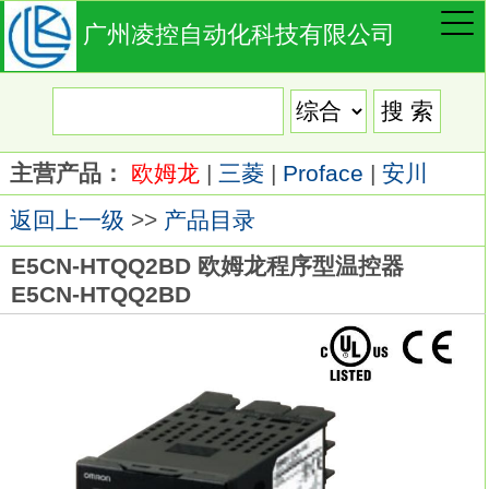
广州凌控自动化科技有限公司
主营产品：
欧姆龙
|
三菱
|
Proface
|
安川
返回上一级
>>
产品目录
E5CN-HTQQ2BD 欧姆龙程序型温控器
E5CN-HTQQ2BD