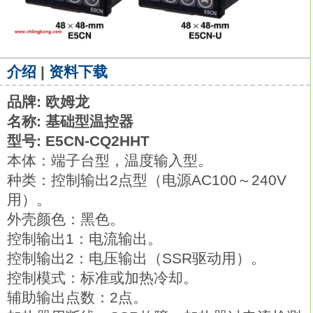
介绍
|
资料下载
品牌: 欧姆龙
名称: 基础型温控器
型号: E5CN-CQ2HHT
本体：端子台型，温度输入型。
种类：控制输出2点型（电源AC100～240V
用）。
外壳颜色：黑色。
控制输出1：电流输出。
控制输出2：电压输出（SSR驱动用）。
控制模式：标准或加热冷却。
辅助输出点数：2点。