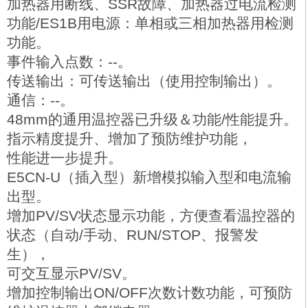
加热器用断线、SSR故障、加热器过电流检测
功能/ES1B用电源：单相或三相加热器用检测
功能。
事件输入点数：--。
传送输出：可传送输出（使用控制输出）。
通信：--。
48mm的通用温控器已升级＆功能/性能提升。
指示精度提升、增加了预防维护功能，
性能进一步提升。
E5CN-U（插入型）新增模拟输入型和电流输
出型。
增加PV/SV状态显示功能，方便查看温控器的
状态（自动/手动、RUN/STOP、报警发
生），
可交互显示PV/SV。
增加控制输出ON/OFF次数计数功能，可预防