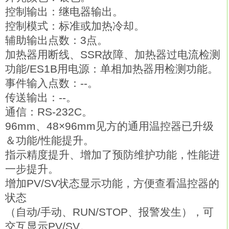
控制输出：继电器输出。
控制模式：标准或加热冷却。
辅助输出点数：3点。
加热器用断线、SSR故障、加热器过电流检测
功能/ES1B用电源：单相加热器用检测功能。
事件输入点数：--。
传送输出：--。
通信：RS-232C。
96mm、48×96mm见方的通用温控器已升级
＆功能/性能提升。
指示精度提升、增加了预防维护功能，性能进
一步提升。
增加PV/SV状态显示功能，方便查看温控器的
状态
（自动/手动、RUN/STOP、报警发生），可
交互显示PV/SV。