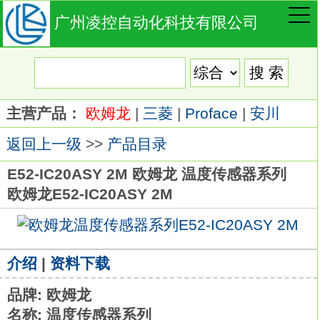
广州凌控自动化科技有限公司
主营产品：
欧姆龙
|
三菱
|
Proface
|
安川
返回上一级
>>
产品目录
E52-IC20ASY 2M 欧姆龙 温度传感器系列
欧姆龙E52-IC20ASY 2M
介绍
|
资料下载
品牌: 欧姆龙
名称: 温度传感器系列