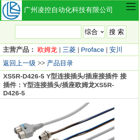
广州凌控自动化科技有限公司
主营产品：
欧姆龙
|
三菱
|
Proface
|
安川
返回上一级
>>
产品目录
XS5R-D426-5 Y型连接插头/插座接插件 接
插件：Y型连接插头/插座欧姆龙XS5R-
D426-5