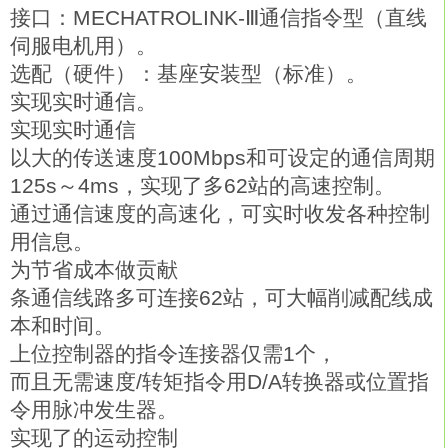
接口：MECHATROLINK-Ⅲ通信指令型（直线
伺服电机用）。
选配（硬件）：基座安装型（标准）。
实现实时通信。
实现实时通信
以大的传送速度100Mbps和可设定的通信周期
125s～4ms，实现了多62站的高速控制。
通过通信速度的高速化，可实时收发各种控制
用信息。
为节省成本做贡献
条通信线路多可连接62站，可大幅削减配线成
本和时间。
上位控制器的指令连接器仅需1个，
而且无需速度/转矩指令用D/A转换器或位置指
令用脉冲发生器。
实现了的运动控制