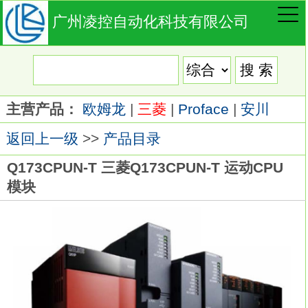
广州凌控自动化科技有限公司
主营产品：
欧姆龙
|
三菱
|
Proface
|
安川
返回上一级
>>
产品目录
Q173CPUN-T 三菱Q173CPUN-T 运动CPU
模块