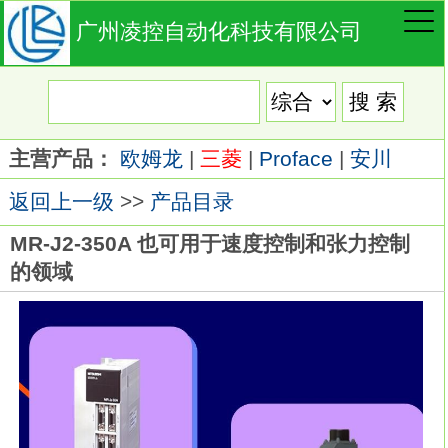
广州凌控自动化科技有限公司
主营产品：
欧姆龙
|
三菱
|
Proface
|
安川
返回上一级
>>
产品目录
MR-J2-350A 也可用于速度控制和张力控制
的领域