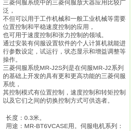
三菱伺服系统中的三菱伺服放大器应用比较广
泛，
不但可以用于工作机械和一般工业机械等需要
位置控制和平稳速度控制的应用，
也可用于速度控制和张力控制的领域。
通过安装有伺服设置软件的个人计算机就能进
行参数设定，试运行，状态显示和增益调整等
操作。
三菱伺服系统MR-J2S列是在伺服MR-J2系列
的基础上开发的具有更和更高功能的三菱伺服
系统，
其控制模式有位置控制，速度控制和转矩控制
以及它们之间的切换控制方式可供选者。
长度：0.3米。
用途：MR-BT6VCASE用。伺服电机系列：