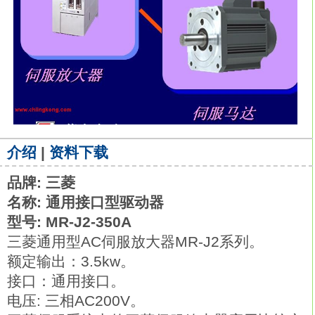
介绍
|
资料下载
品牌: 三菱
名称: 通用接口型驱动器
型号: MR-J2-350A
三菱通用型AC伺服放大器MR-J2系列。
额定输出：3.5kw。
接口：通用接口。
电压: 三相AC200V。