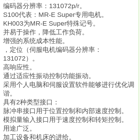
编码器分辨率：131072p/r。
S100代表：MR-E Super专用电机。
KH003为MR-E Super特殊记号。
并易于操作，降低工作负荷。
增强的系统成本性能。
，定位（伺服电机编码器分辨率：
131072）。
高响应性。
通过适应性振动控制功能振动。
采用个人电脑和伺服设置软件能够进行优化调
谐。
具有2种类型接口：
脉冲串接口用于位置控制和内部速度控制。
模拟量输入接口用于速度控制和转矩控制。
用途广泛。
加工设备和机床的进给。