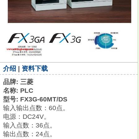
介绍
|
资料下载
品牌: 三菱
名称: PLC
型号: FX3G-60MT/DS
输入输出点数：60点。
电源：DC24V。
输入点数：36点。
输出点数：24点。