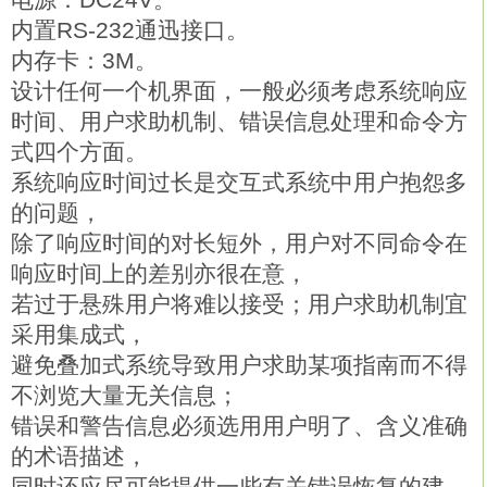
内置RS-232通迅接口。
内存卡：3M。
设计任何一个机界面，一般必须考虑系统响应
时间、用户求助机制、错误信息处理和命令方
式四个方面。
系统响应时间过长是交互式系统中用户抱怨多
的问题，
除了响应时间的对长短外，用户对不同命令在
响应时间上的差别亦很在意，
若过于悬殊用户将难以接受；用户求助机制宜
采用集成式，
避免叠加式系统导致用户求助某项指南而不得
不浏览大量无关信息；
错误和警告信息必须选用用户明了、含义准确
的术语描述，
同时还应尽可能提供一些有关错误恢复的建