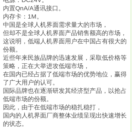
内置QnA/A通讯接口。
内存卡：1M。
中国是全球人机界面需求量大的市场，
但却不是全球人机界面产品销售额高的市场，
这说明，低端人机界面用户在中国占有很大的
份额。
近些年来民族品牌的迅速发展，采取低价格等
策略，正在大举进攻低端市场，
在国内已经占据了低端市场的优势地位，赢得
了广大用户的认可。
国际品牌也在逐渐研发其经济型产品，以抢占
低端市场的份额。
因此，由于在低端市场的稳扎稳打，
国内的人机界面厂商整体业绩呈现出快速增长
的状态。