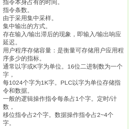
指令本身占有的时间。
指令条数。
由于采用集中采样。
集中输出的方式。
存在输入/输出滞后的现象，即输入/输出响应
延迟。
用户程序存储容量：是衡量可存储用户应用程
序多少的指标。
通常以字或K字为单位。16位二进制数为一个
字，
每1024个字为1K字。PLC以字为单位存储指
令和数据。
一般的逻辑操作指令每条占1个字。定时/计
数，
移位指令占2个字。数据操作指令占2~4个
字。