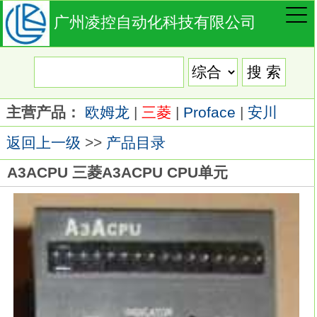
广州凌控自动化科技有限公司
主营产品：
欧姆龙
|
三菱
|
Proface
|
安川
返回上一级
>>
产品目录
A3ACPU 三菱A3ACPU CPU单元