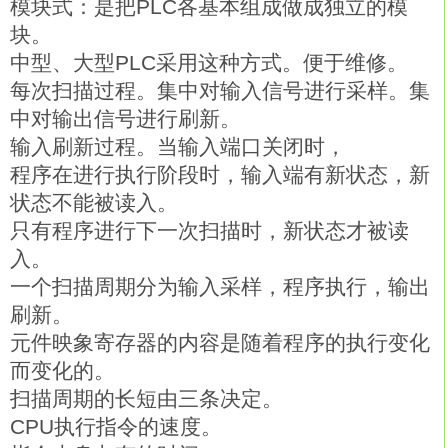
模块式：是把PLC各基本组成做成独立的模
块。
中型、大型PLC采用这种方式。便于维修。
每次扫描过程。集中对输入信号进行采样。集
中对输出信号进行刷新。
输入刷新过程。当输入端口关闭时，
程序在进行执行阶段时，输入端有新状态，新
状态不能被读入。
只有程序进行下一次扫描时，新状态才被读
入。
一个扫描周期分为输入采样，程序执行，输出
刷新。
元件映象寄存器的内容是随着程序的执行变化
而变化的。
扫描周期的长短由三条决定。
CPU执行指令的速度。