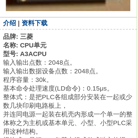
介绍
|
资料下载
品牌: 三菱
名称: CPU单元
型号: A3ACPU
输入输出点数：2048点。
输入输出数据设备点数：2048点。
程序容量：30k。
基本命令处理速度(LD命令)：0.15μs。
整体式：是把PLC各组成部分安装在一起或少
数几块印刷电路板上，
并连同电源一起装在机壳内形成一个单一的整
体称之为主机或基本单元、小型、小型PLC采
用这种结构。