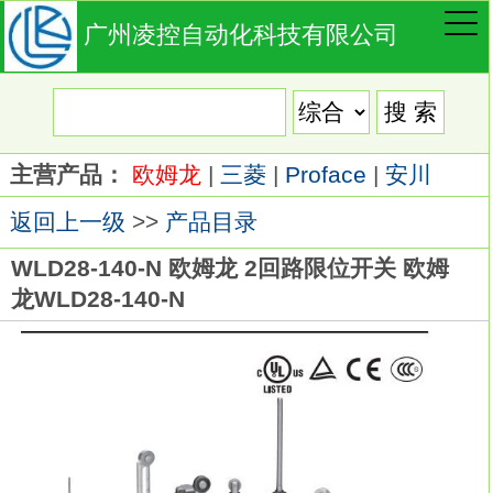
广州凌控自动化科技有限公司
主营产品：
欧姆龙
|
三菱
|
Proface
|
安川
返回上一级
>>
产品目录
WLD28-140-N 欧姆龙 2回路限位开关 欧姆
龙WLD28-140-N