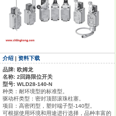
介绍
|
资料下载
品牌: 欧姆龙
名称: 2回路限位开关
型号: WLD28-140-N
种类：耐环境型的标准型。
驱动杆类型：密封顶部滚珠柱塞。
项目：高密闭型，塑封端子型-140型。
可根据使用环境和用途进行选择，品种丰富的