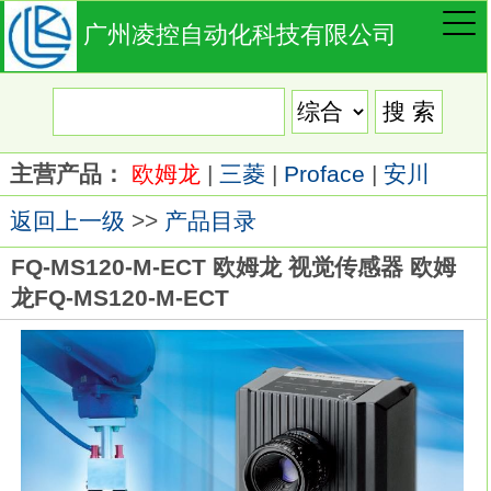
广州凌控自动化科技有限公司
主营产品：
欧姆龙
|
三菱
|
Proface
|
安川
返回上一级
>>
产品目录
FQ-MS120-M-ECT 欧姆龙 视觉传感器 欧姆
龙FQ-MS120-M-ECT