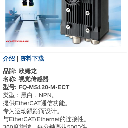
介绍
|
资料下载
品牌: 欧姆龙
名称: 视觉传感器
型号: FQ-MS120-M-ECT
类型：黑白，NPN。
提供EtherCAT通信功能。
专为运动跟踪而设计。
与EtherCAT/Ethernet的连接性。
360度旋转，每分钟高达5000件。