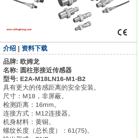
介绍
|
资料下载
品牌: 欧姆龙
名称: 圆柱形接近传感器
型号: E2A-M18LN16-M1-B2
具有更大的传感距离的安全安装。
尺寸：M18，非屏蔽。
检测距离：16mm。
连接方式：M12连接器。
机身材料：黄铜。
螺纹长度（总长度）：61(75)。