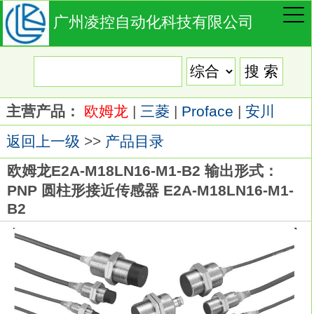
广州凌控自动化科技有限公司
主营产品：
欧姆龙
|
三菱
|
Proface
|
安川
返回上一级
>>
产品目录
欧姆龙E2A-M18LN16-M1-B2 输出形式：
PNP 圆柱形接近传感器 E2A-M18LN16-M1-
B2