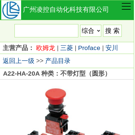
广州凌控自动化科技有限公司
主营产品：
欧姆龙
|
三菱
|
Proface
|
安川
返回上一级
>>
产品目录
A22-HA-20A 种类：不带灯型（圆形）