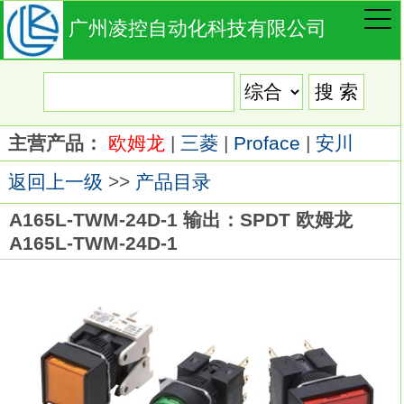
广州凌控自动化科技有限公司
主营产品：
欧姆龙
|
三菱
|
Proface
|
安川
返回上一级
>>
产品目录
A165L-TWM-24D-1 输出：SPDT 欧姆龙
A165L-TWM-24D-1