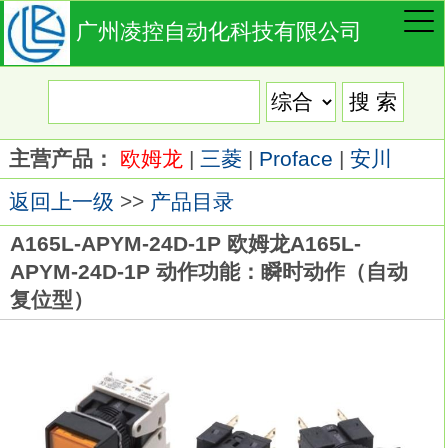
广州凌控自动化科技有限公司
主营产品：
欧姆龙
|
三菱
|
Proface
|
安川
返回上一级
>>
产品目录
A165L-APYM-24D-1P 欧姆龙A165L-
APYM-24D-1P 动作功能：瞬时动作（自动
复位型）