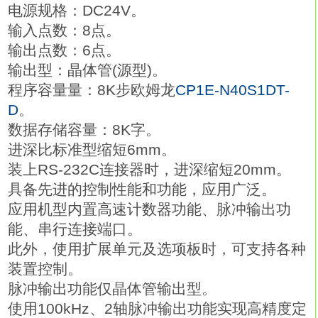
电源规格：DC24V。
输入点数：8点。
输出点数：6点。
输出型：晶体管(源型)。
程序容量量：8K步欧姆龙
CP1E-N40S1DT-
D
。
数据存储容量：8K字。
进深比标准型缩短6mm。
装上RS-232C连接器时，进深缩短20mm。
具备先进的控制性能和功能，应用广泛。
应用机型内置高速计数器功能、脉冲输出功
能、串行连接端口。
此外，使用扩展单元及选项板时，可支持各种
装置控制。
脉冲输出功能仅晶体管输出型。
使用100kHz、2轴脉冲输出功能实现高精度定