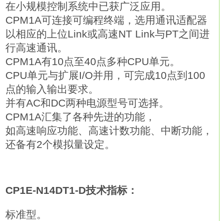
在小规模控制系统中已获广泛应用。
CPM1A可连接可编程终端，选用通讯适配器
以相应的上位Link或高速NT Link与PT之间进
行高速通讯。
CPM1A有10点至40点多种CPU单元。
CPU单元与扩展I/O并用，可完成10点到100
点的输入输出要求。
并有AC和DC两种电源型号可选择。
CPM1A汇集了各种先进的功能，
如高速响应功能、高速计数功能、中断功能，
还备有2个模拟量设定。
CP1E-N14DT1-D技术指标：
标准型。