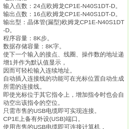
输入点数：24点欧姆龙CP1E-N40S1DT-D。
输出点数：16点欧姆龙CP1E-N40S1DT-D。
输出型：晶体管(漏型)欧姆龙CP1E-N40S1DT
-D。
程序容量：8K步。
数据存储容量：8K字。
使下一个输入的接点、线圈、操作数的地址递
增1并作为默认值显示，
因而可轻松输入连续地址。
自动插入连接线的功能可在光标位置自动生成
所需的连接线。
即使光标位于其它指令上，增加指令时也会自
动空出该指令的空位。
只需市售的USB电缆即可实现连接。
CP1E上备有外设(USB)端口。
使用市售的USB电缆即可连接计算机，