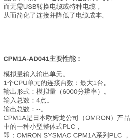
而无需USB转换电缆或特种电缆，
从而简化了连接并降低了电缆成本。
CPM1A-AD041主要性能：
模拟量输入输出单元。
1个CPU单元的连接台数：最大1台。
输出形式：模拟量（6000分辨率）。
输入总数：4点。
输出总数：--。
CPM1A是日本欧姆龙公司（OMRON）产品
中的一种小型整体式PLC，
即：OMRON SYSMAC CPM1A系列PLC ，