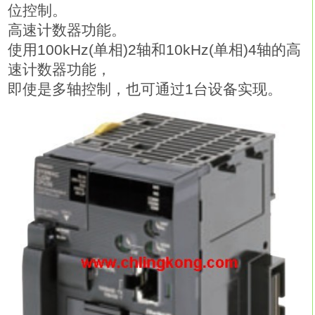
位控制。
高速计数器功能。
使用100kHz(单相)2轴和10kHz(单相)4轴的高
速计数器功能，
即使是多轴控制，也可通过1台设备实现。