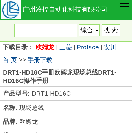
广州凌控自动化科技有限公司
下载目录：
欧姆龙
|
三菱
|
Proface
|
安川
首 页
>>
手册下载
DRT1-HD16C手册欧姆龙现场总线DRT1-
HD16C操作手册
产品型号:
DRT1-HD16C
名称:
现场总线
品牌:
欧姆龙