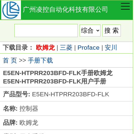
广州凌控自动化科技有限公司
下载目录：
欧姆龙
|
三菱
|
Proface
|
安川
首 页
>>
手册下载
E5EN-HTPRR203BFD-FLK手册欧姆龙
E5EN-HTPRR203BFD-FLK用户手册
产品型号:
E5EN-HTPRR203BFD-FLK
名称:
控制器
品牌:
欧姆龙