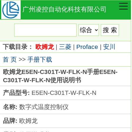
广州凌控自动化科技有限公司
下载目录：
欧姆龙
|
三菱
|
Proface
|
安川
首 页
>>
手册下载
欧姆龙E5EN-C301T-W-FLK-N手册E5EN-
C301T-W-FLK-N使用说明书
产品型号:
E5EN-C301T-W-FLK-N
名称:
数字式温度控制仪
品牌:
欧姆龙