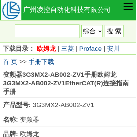
广州凌控自动化科技有限公司
下载目录：
欧姆龙
|
三菱
|
Proface
|
安川
首 页
>>
手册下载
变频器3G3MX2-AB002-ZV1手册欧姆龙
3G3MX2-AB002-ZV1EtherCAT(R)连接指南
手册
产品型号:
3G3MX2-AB002-ZV1
名称:
变频器
品牌:
欧姆龙