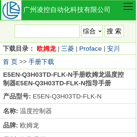
广州凌控自动化科技有限公司
下载目录：
欧姆龙
|
三菱
|
Proface
|
安川
首 页
>>
手册下载
E5EN-Q3H03TD-FLK-N手册欧姆龙温度控
制器E5EN-Q3H03TD-FLK-N指导手册
产品型号:
E5EN-Q3H03TD-FLK-N
名称:
温度控制器
品牌:
欧姆龙